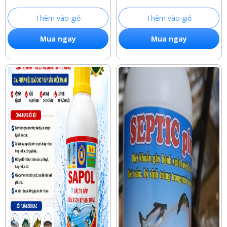
Thêm vào giỏ
Thêm vào giỏ
Mua ngay
Mua ngay