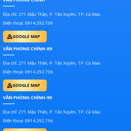
Địa chỉ: 271 Mậu Thân, P. Tân Xuyên, TP. Cà Mau
Điện thoại: 0914.292.736
GOOGLE MAP
VĂN PHÒNG CHÍNH-89
Địa chỉ: 271 Mậu Thân, P. Tân Xuyên, TP. Cà Mau
Điện thoại: 0914.292.736
GOOGLE MAP
VĂN PHÒNG CHÍNH-90
Địa chỉ: 271 Mậu Thân, P. Tân Xuyên, TP. Cà Mau
Điện thoại: 0914.292.736