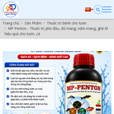
▾
Trang chủ
Sản Phẩm
Thuốc trị bệnh cho lươn
MP Penton - Thuốc trị phù đầu, đỏ mang, nấm mang, ghẻ lở
hiệu quả cho lươn, cá