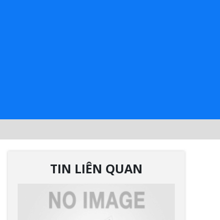
0
TIN LIÊN QUAN