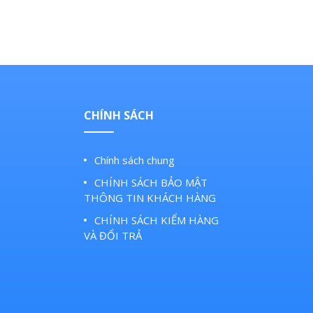
CHÍNH SÁCH
Chính sách chung
.
CHÍNH SÁCH BẢO MẬT
THÔNG TIN KHÁCH HÀNG
CHÍNH SÁCH KIỂM HÀNG
VÀ ĐỔI TRẢ