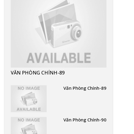
VĂN PHÒNG CHÍNH-89
Văn Phòng Chính-89
Văn Phòng Chính-90